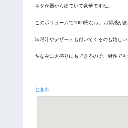
ネタが器から出ていて豪華ですね。
このボリュームで1000円なら、お得感が
味噌汁やデザートも付いてくるのも嬉しい
ちなみに大盛りにもできるので、男性でも
ときわ