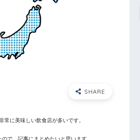
非常に美味しい飲食店が多いです。
たので、記事にまとめたいと思います。