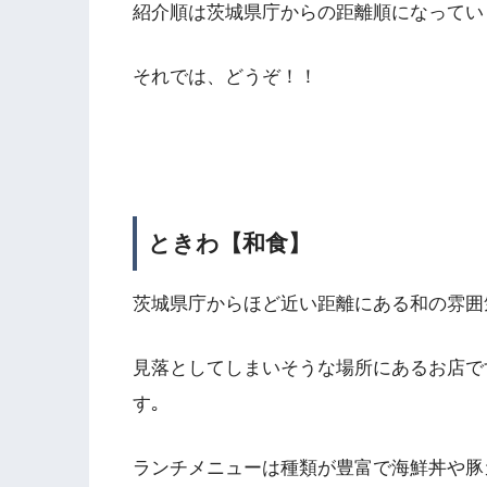
紹介順は茨城県庁からの距離順になってい
それでは、どうぞ！！
ときわ【和食】
茨城県庁からほど近い距離にある和の雰囲
見落としてしまいそうな場所にあるお店で
す｡
ランチメニューは種類が豊富で海鮮丼や豚