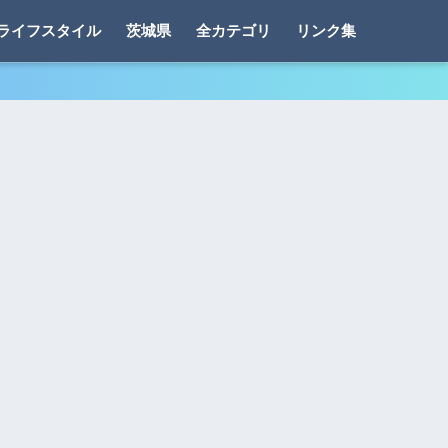
ライフスタイル
茨城県
全カテゴリ
リンク集