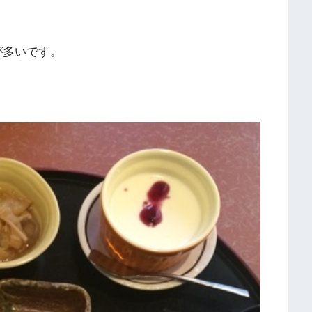
が多いです。