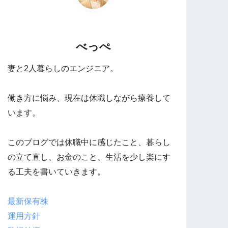
べっぺ
妻と2人暮らしのエンジニア。
働き方に悩み、現在は休職しながら療養して
います。
このブログでは休職中に感じたこと、暮らし
の立て直し、お金のこと、生活を少し楽にす
る工夫を書いていきます。
最新保有株
運用方針