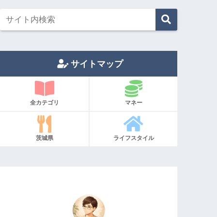
サイトマップ
全カテゴリ
マネー
茨城県
ライフスタイル