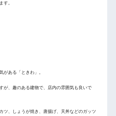
ます。
気がある「ときわ」。
すが、趣のある建物で、店内の雰囲気も良いで
カツ、しょうが焼き、唐揚げ、天丼などのガッツ