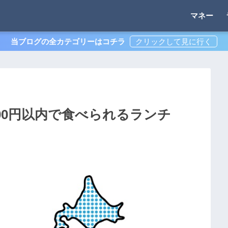
マネー
当ブログの全カテゴリーはコチラ
00円以内で食べられるランチ