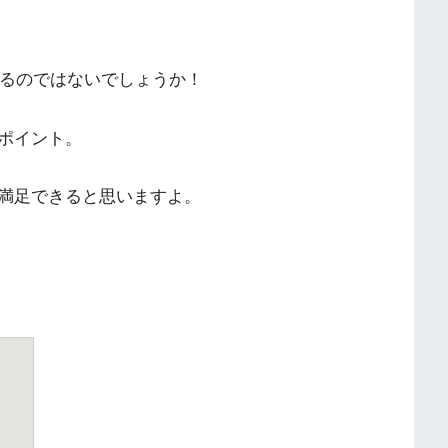
あるのではないでしょうか！
ポイント。
満足できると思いますよ。