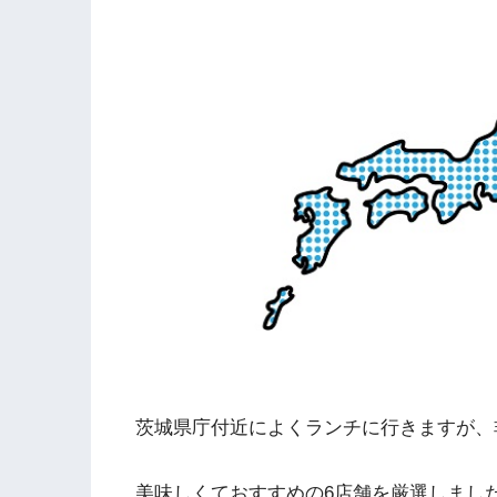
茨城県庁付近によくランチに行きますが、
美味しくておすすめの6店舗を厳選しまし