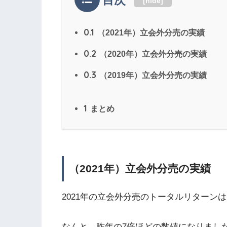
[
hide
]
0.1
（2021年）立会外分売の実績
0.2
（2020年）立会外分売の実績
0.3
（2019年）立会外分売の実績
1
まとめ
（2021年）立会外分売の実績
2021年の立会外分売のトータルリターンは
なんと、昨年の7倍ほどの数値になりまし