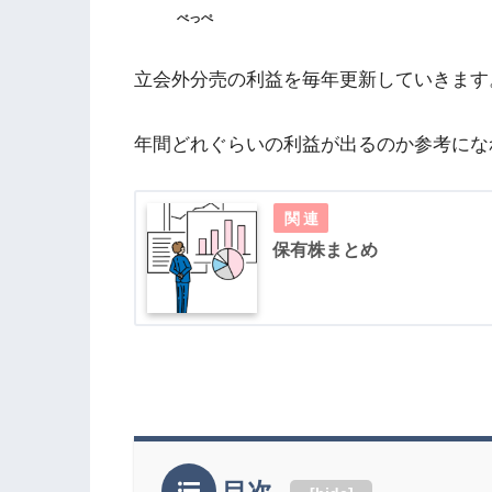
べっぺ
立会外分売の利益を毎年更新していきます
年間どれぐらいの利益が出るのか参考にな
保有株まとめ
目次