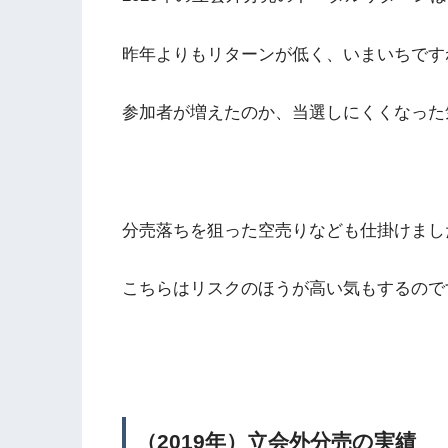
昨年よりもリターンが低く、いまいちです
参加者が増えたのか、当選しにくくなった
分売落ちを狙った空売りなども仕掛けまし
こちらはリスクのほうが高い気もするので
（2019年）立会外分売の実績