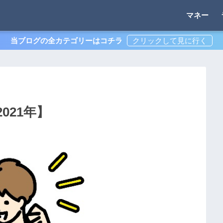
マネー
当ブログの全カテゴリーはコチラ
021年】