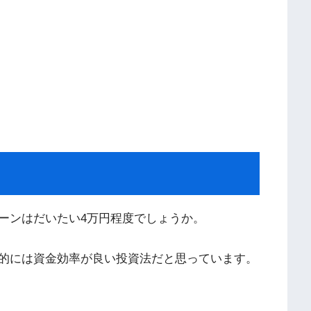
ーンはだいたい4万円程度でしょうか。
的には資金効率が良い投資法だと思っています。