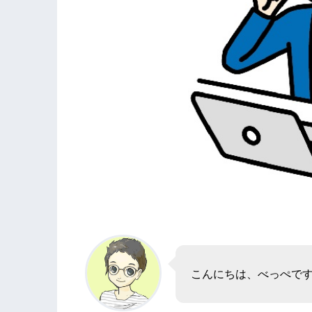
こんにちは、べっぺで