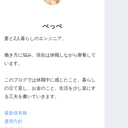
べっぺ
妻と2人暮らしのエンジニア。
働き方に悩み、現在は休職しながら療養して
います。
このブログでは休職中に感じたこと、暮らし
の立て直し、お金のこと、生活を少し楽にす
る工夫を書いていきます。
最新保有株
運用方針