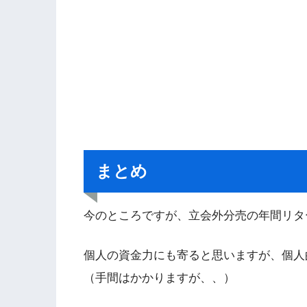
まとめ
今のところですが、立会外分売の年間リタ
個人の資金力にも寄ると思いますが、個人
（手間はかかりますが、、）