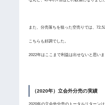
また、分売落ちを狙った空売りでは、72,5
こちらも好調でした。
2022年はここまで利益は出せないと思い
（2020年）立会外分売の実績
2020年の立会外分売のトータルリターンは