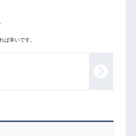
。
れば幸いです。