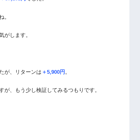
ね。
気がします。
たが、リターンは
＋5,900円
。
すが、もう少し検証してみるつもりです。