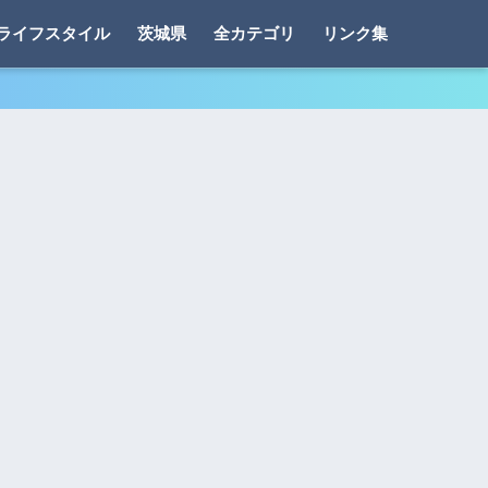
ライフスタイル
茨城県
全カテゴリ
リンク集