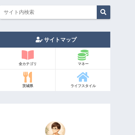
サイトマップ
全カテゴリ
マネー
茨城県
ライフスタイル