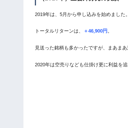
2019年は、5月から申し込みを始めました
トータルリターンは、
＋46,900円
。
見送った銘柄も多かったですが、まあまあ
2020年は空売りなども仕掛け更に利益を